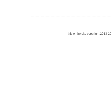
this entire site copyright 201