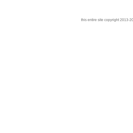
this entire site copyright 201