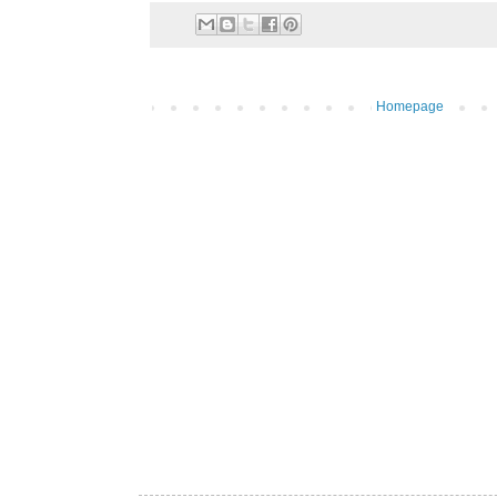
Homepage